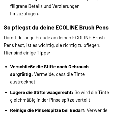
filigrane Details und Verzierungen
hinzuzufügen.
So pflegst du deine ECOLINE Brush Pens
Damit du lange Freude an deinen ECOLINE Brush
Pens hast, ist es wichtig, sie richtig zu pflegen.
Hier sind einige Tipps:
Verschließe die Stifte nach Gebrauch
sorgfältig:
Vermeide, dass die Tinte
austrocknet.
Lagere die Stifte waagerecht:
So wird die Tinte
gleichmäßig in der Pinselspitze verteilt.
Reinige die Pinselspitze bei Bedarf:
Verwende