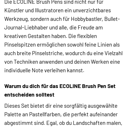
Die ECOLINE Brush Pens sind nicht nur für
Künstler und Illustratoren ein unverzichtbares
Werkzeug, sondern auch für Hobbybastler, Bullet-
Journal-Liebhaber und alle, die Freude am
kreativen Gestalten haben. Die flexiblen
Pinselspitzen ermöglichen sowohl feine Linien als
auch breite Pinselstriche, wodurch du eine Vielzahl
von Techniken anwenden und deinen Werken eine
individuelle Note verleihen kannst.
Warum du dich für das ECOLINE Brush Pen Set
entscheiden solltest
Dieses Set bietet dir eine sorgfältig ausgewählte
Palette an Pastellfarben, die perfekt aufeinander
abgestimmt sind. Egal, ob du Landschaften malen,