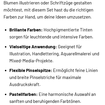
Blumen illustrieren oder Schriftzüge gestalten
möchtest, mit diesem Set hast du die richtigen
Farben zur Hand, um deine Ideen umzusetzen.
Brillante Farben:
Hochpigmentierte Tinten
sorgen für leuchtende und intensive Farben.
Vielseitige Anwendung:
Geeignet für
Illustration, Handlettering, Aquarellmalerei und
Mixed-Media-Projekte.
Flexible Pinselspitze:
Ermöglicht feine Linien
und breite Pinselstriche für maximale
Ausdruckskraft.
Pastellfarben:
Eine harmonische Auswahl an
sanften und beruhigenden Farbtönen.