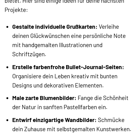
bietet. Hier sind einige Ideen für deine nächsten
Projekte:
Gestalte individuelle Grußkarten:
Verleihe
deinen Glückwünschen eine persönliche Note
mit handgemalten Illustrationen und
Schriftzügen.
Erstelle farbenfrohe Bullet-Journal-Seiten:
Organisiere dein Leben kreativ mit bunten
Designs und dekorativen Elementen.
Male zarte Blumenbilder:
Fange die Schönheit
der Natur in sanften Pastellfarben ein.
Entwirf einzigartige Wandbilder:
Schmücke
dein Zuhause mit selbstgemalten Kunstwerken.