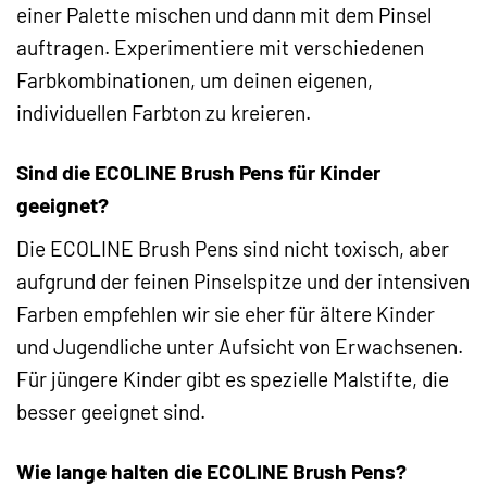
einer Palette mischen und dann mit dem Pinsel
auftragen. Experimentiere mit verschiedenen
Farbkombinationen, um deinen eigenen,
individuellen Farbton zu kreieren.
Sind die ECOLINE Brush Pens für Kinder
geeignet?
Die ECOLINE Brush Pens sind nicht toxisch, aber
aufgrund der feinen Pinselspitze und der intensiven
Farben empfehlen wir sie eher für ältere Kinder
und Jugendliche unter Aufsicht von Erwachsenen.
Für jüngere Kinder gibt es spezielle Malstifte, die
besser geeignet sind.
Wie lange halten die ECOLINE Brush Pens?