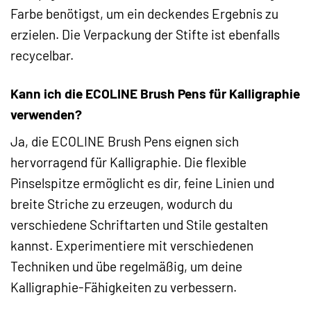
Farbe benötigst, um ein deckendes Ergebnis zu
erzielen. Die Verpackung der Stifte ist ebenfalls
recycelbar.
Kann ich die ECOLINE Brush Pens für Kalligraphie
verwenden?
Ja, die ECOLINE Brush Pens eignen sich
hervorragend für Kalligraphie. Die flexible
Pinselspitze ermöglicht es dir, feine Linien und
breite Striche zu erzeugen, wodurch du
verschiedene Schriftarten und Stile gestalten
kannst. Experimentiere mit verschiedenen
Techniken und übe regelmäßig, um deine
Kalligraphie-Fähigkeiten zu verbessern.