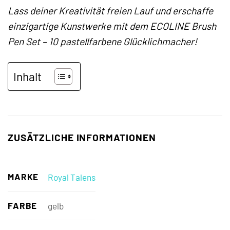
Lass deiner Kreativität freien Lauf und erschaffe
einzigartige Kunstwerke mit dem ECOLINE Brush
Pen Set – 10 pastellfarbene Glücklichmacher!
Inhalt
ZUSÄTZLICHE INFORMATIONEN
MARKE
Royal Talens
FARBE
gelb