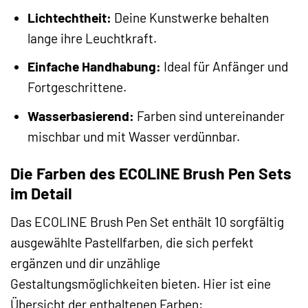
Lichtechtheit:
Deine Kunstwerke behalten
lange ihre Leuchtkraft.
Einfache Handhabung:
Ideal für Anfänger und
Fortgeschrittene.
Wasserbasierend:
Farben sind untereinander
mischbar und mit Wasser verdünnbar.
Die Farben des ECOLINE Brush Pen Sets
im Detail
Das ECOLINE Brush Pen Set enthält 10 sorgfältig
ausgewählte Pastellfarben, die sich perfekt
ergänzen und dir unzählige
Gestaltungsmöglichkeiten bieten. Hier ist eine
Übersicht der enthaltenen Farben: