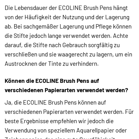
Die Lebensdauer der ECOLINE Brush Pens hängt
von der Häufigkeit der Nutzung und der Lagerung
ab. Bei sachgemäßer Lagerung und Pflege können
die Stifte jedoch lange verwendet werden. Achte
darauf, die Stifte nach Gebrauch sorgfältig zu
verschließen und sie waagerecht zu lagern, um ein
Austrocknen der Tinte zu verhindern.
Können die ECOLINE Brush Pens auf
verschiedenen Papierarten verwendet werden?
Ja, die ECOLINE Brush Pens können auf
verschiedenen Papierarten verwendet werden. Für
beste Ergebnisse empfehlen wir jedoch die
Verwendung von speziellem Aquarellpapier oder