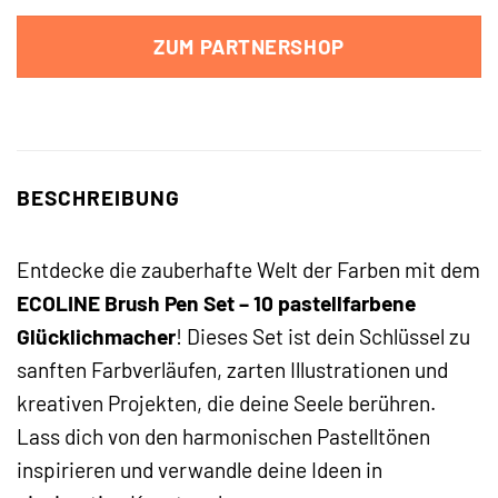
ZUM PARTNERSHOP
BESCHREIBUNG
Entdecke die zauberhafte Welt der Farben mit dem
ECOLINE Brush Pen Set – 10 pastellfarbene
Glücklichmacher
! Dieses Set ist dein Schlüssel zu
sanften Farbverläufen, zarten Illustrationen und
kreativen Projekten, die deine Seele berühren.
Lass dich von den harmonischen Pastelltönen
inspirieren und verwandle deine Ideen in