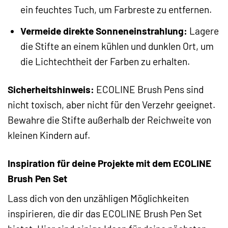
ein feuchtes Tuch, um Farbreste zu entfernen.
Vermeide direkte Sonneneinstrahlung:
Lagere
die Stifte an einem kühlen und dunklen Ort, um
die Lichtechtheit der Farben zu erhalten.
Sicherheitshinweis:
ECOLINE Brush Pens sind
nicht toxisch, aber nicht für den Verzehr geeignet.
Bewahre die Stifte außerhalb der Reichweite von
kleinen Kindern auf.
Inspiration für deine Projekte mit dem ECOLINE
Brush Pen Set
Lass dich von den unzähligen Möglichkeiten
inspirieren, die dir das ECOLINE Brush Pen Set