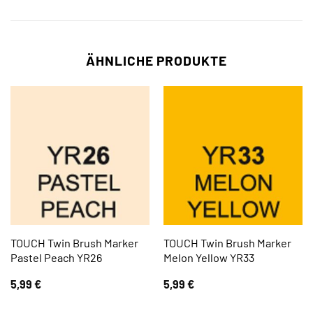
ÄHNLICHE PRODUKTE
TOUCH Twin Brush Marker
TOUCH Twin Brush Marker
Pastel Peach YR26
Melon Yellow YR33
5,99
€
5,99
€