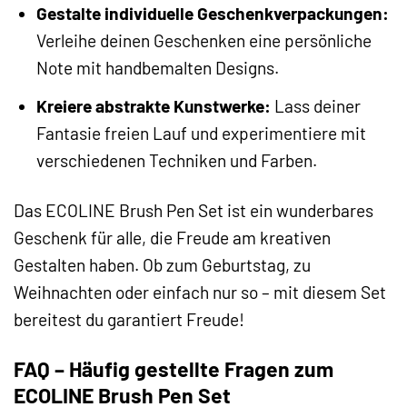
Gestalte individuelle Geschenkverpackungen:
Verleihe deinen Geschenken eine persönliche
Note mit handbemalten Designs.
Kreiere abstrakte Kunstwerke:
Lass deiner
Fantasie freien Lauf und experimentiere mit
verschiedenen Techniken und Farben.
Das ECOLINE Brush Pen Set ist ein wunderbares
Geschenk für alle, die Freude am kreativen
Gestalten haben. Ob zum Geburtstag, zu
Weihnachten oder einfach nur so – mit diesem Set
bereitest du garantiert Freude!
FAQ – Häufig gestellte Fragen zum
ECOLINE Brush Pen Set