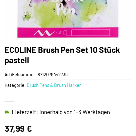
ECOLINE Brush Pen Set 10 Stück
pastell
Artikelnummer:
8712079442736
Kategorie:
Brush Pens & Brush Marker
Lieferzeit: innerhalb von 1-3 Werktagen
37,99
€