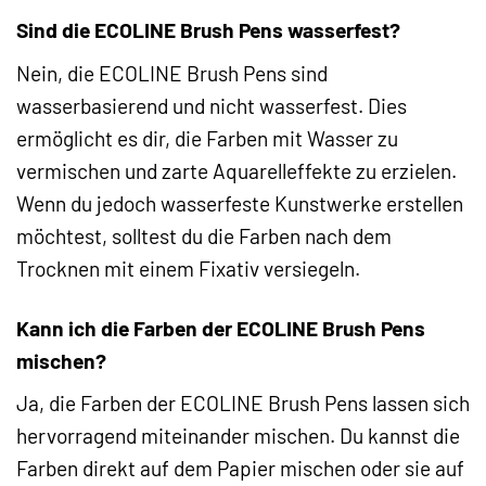
Sind die ECOLINE Brush Pens wasserfest?
Nein, die ECOLINE Brush Pens sind
wasserbasierend und nicht wasserfest. Dies
ermöglicht es dir, die Farben mit Wasser zu
vermischen und zarte Aquarelleffekte zu erzielen.
Wenn du jedoch wasserfeste Kunstwerke erstellen
möchtest, solltest du die Farben nach dem
Trocknen mit einem Fixativ versiegeln.
Kann ich die Farben der ECOLINE Brush Pens
mischen?
Ja, die Farben der ECOLINE Brush Pens lassen sich
hervorragend miteinander mischen. Du kannst die
Farben direkt auf dem Papier mischen oder sie auf