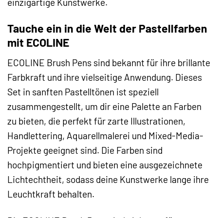
einzigartige Kunstwerke.
Tauche ein in die Welt der Pastellfarben
mit ECOLINE
ECOLINE Brush Pens sind bekannt für ihre brillante
Farbkraft und ihre vielseitige Anwendung. Dieses
Set in sanften Pastelltönen ist speziell
zusammengestellt, um dir eine Palette an Farben
zu bieten, die perfekt für zarte Illustrationen,
Handlettering, Aquarellmalerei und Mixed-Media-
Projekte geeignet sind. Die Farben sind
hochpigmentiert und bieten eine ausgezeichnete
Lichtechtheit, sodass deine Kunstwerke lange ihre
Leuchtkraft behalten.