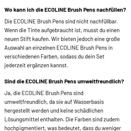
Wo kann ich die ECOLINE Brush Pens nachfüllen?
Die ECOLINE Brush Pens sind nicht nachfüllbar.
Wenn die Tinte aufgebraucht ist, musst du einen
neuen Stift kaufen. Wir bieten jedoch eine große
Auswahl an einzelnen ECOLINE Brush Pens in
verschiedenen Farben, sodass du dein Set
jederzeit ergänzen kannst.
Sind die ECOLINE Brush Pens umweltfreundlich?
Ja, die ECOLINE Brush Pens sind
umweltfreundlich, da sie auf Wasserbasis
hergestellt werden und keine schädlichen
Lösungsmittel enthalten. Die Farben sind zudem
hochpigmentiert, was bedeutet, dass du weniger