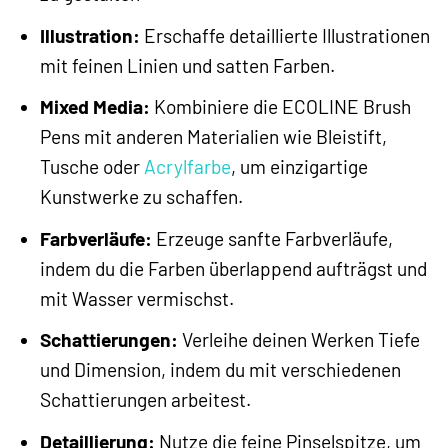
Illustration:
Erschaffe detaillierte Illustrationen
mit feinen Linien und satten Farben.
Mixed Media:
Kombiniere die ECOLINE Brush
Pens mit anderen Materialien wie Bleistift,
Tusche oder
Acrylfarbe
, um einzigartige
Kunstwerke zu schaffen.
Farbverläufe:
Erzeuge sanfte Farbverläufe,
indem du die Farben überlappend aufträgst und
mit Wasser vermischst.
Schattierungen:
Verleihe deinen Werken Tiefe
und Dimension, indem du mit verschiedenen
Schattierungen arbeitest.
Detaillierung:
Nutze die feine Pinselspitze, um