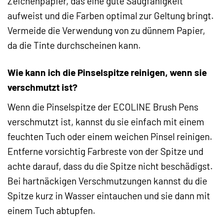
Zeichenpapier, das eine gute Saugfähigkeit
aufweist und die Farben optimal zur Geltung bringt.
Vermeide die Verwendung von zu dünnem Papier,
da die Tinte durchscheinen kann.
Wie kann ich die Pinselspitze reinigen, wenn sie
verschmutzt ist?
Wenn die Pinselspitze der ECOLINE Brush Pens
verschmutzt ist, kannst du sie einfach mit einem
feuchten Tuch oder einem weichen Pinsel reinigen.
Entferne vorsichtig Farbreste von der Spitze und
achte darauf, dass du die Spitze nicht beschädigst.
Bei hartnäckigen Verschmutzungen kannst du die
Spitze kurz in Wasser eintauchen und sie dann mit
einem Tuch abtupfen.