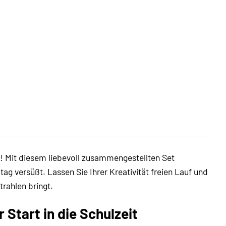
 Mit diesem liebevoll zusammengestellten Set
tag versüßt. Lassen Sie Ihrer Kreativität freien Lauf und
trahlen bringt.
Start in die Schulzeit