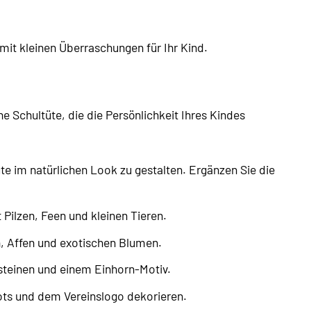
mit kleinen Überraschungen für Ihr Kind.
e Schultüte, die die Persönlichkeit Ihres Kindes
 im natürlichen Look zu gestalten. Ergänzen Sie die
Pilzen, Feen und kleinen Tieren.
, Affen und exotischen Blumen.
steinen und einem Einhorn-Motiv.
kots und dem Vereinslogo dekorieren.