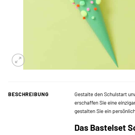
BESCHREIBUNG
Gestalte den Schulstart u
erschaffen Sie eine einziga
gestalten Sie ein persönlic
Das Bastelset Sc