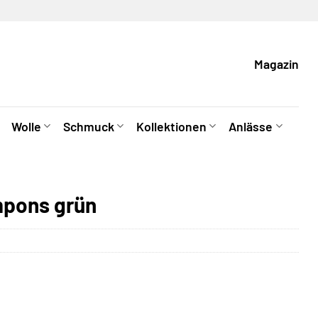
Magazin
Wolle
Schmuck
Kollektionen
Anlässe
mpons grün