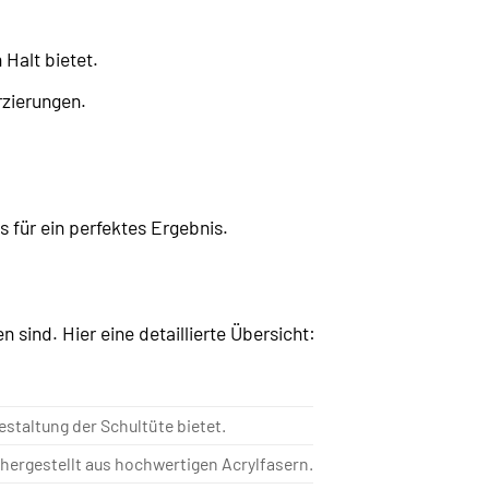
 Halt bietet.
zierungen.
s für ein perfektes Ergebnis.
n sind. Hier eine detaillierte Übersicht:
estaltung der Schultüte bietet.
ergestellt aus hochwertigen Acrylfasern.