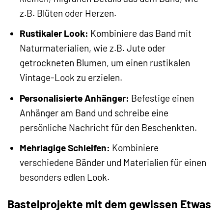
z.B. Blüten oder Herzen.
Rustikaler Look:
Kombiniere das Band mit
Naturmaterialien, wie z.B. Jute oder
getrockneten Blumen, um einen rustikalen
Vintage-Look zu erzielen.
Personalisierte Anhänger:
Befestige einen
Anhänger am Band und schreibe eine
persönliche Nachricht für den Beschenkten.
Mehrlagige Schleifen:
Kombiniere
verschiedene Bänder und Materialien für einen
besonders edlen Look.
Bastelprojekte mit dem gewissen Etwas