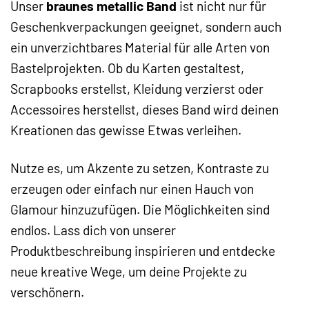
Unser
braunes metallic Band
ist nicht nur für
Geschenkverpackungen geeignet, sondern auch
ein unverzichtbares Material für alle Arten von
Bastelprojekten. Ob du Karten gestaltest,
Scrapbooks erstellst, Kleidung verzierst oder
Accessoires herstellst, dieses Band wird deinen
Kreationen das gewisse Etwas verleihen.
Nutze es, um Akzente zu setzen, Kontraste zu
erzeugen oder einfach nur einen Hauch von
Glamour hinzuzufügen. Die Möglichkeiten sind
endlos. Lass dich von unserer
Produktbeschreibung inspirieren und entdecke
neue kreative Wege, um deine Projekte zu
verschönern.