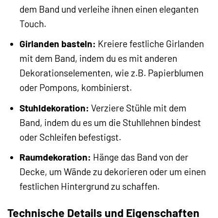
dem Band und verleihe ihnen einen eleganten
Touch.
Girlanden basteln:
Kreiere festliche Girlanden
mit dem Band, indem du es mit anderen
Dekorationselementen, wie z.B. Papierblumen
oder Pompons, kombinierst.
Stuhldekoration:
Verziere Stühle mit dem
Band, indem du es um die Stuhllehnen bindest
oder Schleifen befestigst.
Raumdekoration:
Hänge das Band von der
Decke, um Wände zu dekorieren oder um einen
festlichen Hintergrund zu schaffen.
Technische Details und Eigenschaften