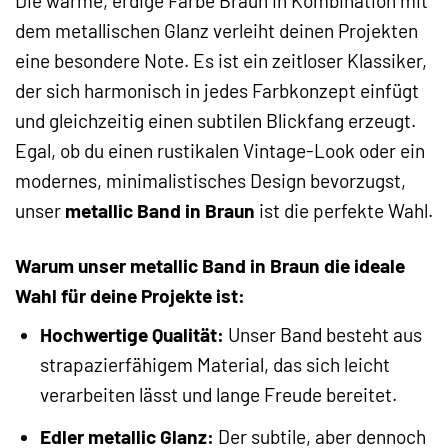
Die warme, erdige Farbe Braun in Kombination mit
dem metallischen Glanz verleiht deinen Projekten
eine besondere Note. Es ist ein zeitloser Klassiker,
der sich harmonisch in jedes Farbkonzept einfügt
und gleichzeitig einen subtilen Blickfang erzeugt.
Egal, ob du einen rustikalen Vintage-Look oder ein
modernes, minimalistisches Design bevorzugst,
unser
metallic Band in Braun
ist die perfekte Wahl.
Warum unser metallic Band in Braun die ideale
Wahl für deine Projekte ist:
Hochwertige Qualität:
Unser Band besteht aus
strapazierfähigem Material, das sich leicht
verarbeiten lässt und lange Freude bereitet.
Edler metallic Glanz:
Der subtile, aber dennoch