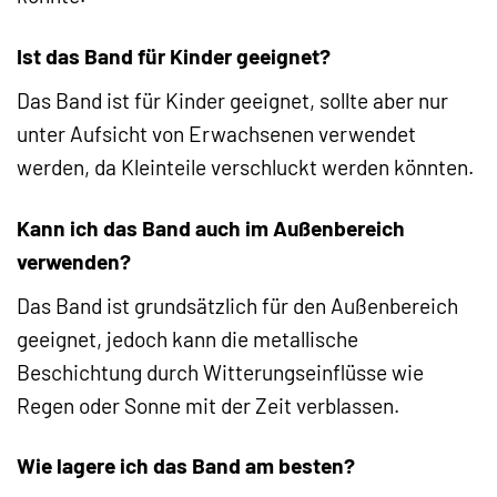
Ist das Band für Kinder geeignet?
Das Band ist für Kinder geeignet, sollte aber nur
unter Aufsicht von Erwachsenen verwendet
werden, da Kleinteile verschluckt werden könnten.
Kann ich das Band auch im Außenbereich
verwenden?
Das Band ist grundsätzlich für den Außenbereich
geeignet, jedoch kann die metallische
Beschichtung durch Witterungseinflüsse wie
Regen oder Sonne mit der Zeit verblassen.
Wie lagere ich das Band am besten?