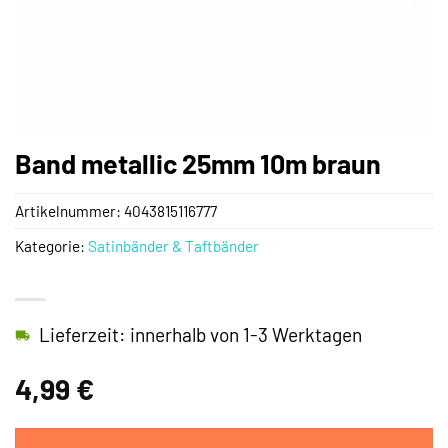
Band metallic 25mm 10m braun
Artikelnummer:
4043815116777
Kategorie:
Satinbänder & Taftbänder
Lieferzeit: innerhalb von 1-3 Werktagen
4,99
€