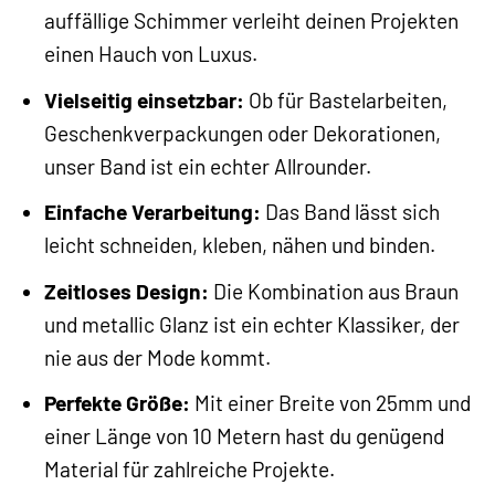
auffällige Schimmer verleiht deinen Projekten
einen Hauch von Luxus.
Vielseitig einsetzbar:
Ob für Bastelarbeiten,
Geschenkverpackungen oder Dekorationen,
unser Band ist ein echter Allrounder.
Einfache Verarbeitung:
Das Band lässt sich
leicht schneiden, kleben, nähen und binden.
Zeitloses Design:
Die Kombination aus Braun
und metallic Glanz ist ein echter Klassiker, der
nie aus der Mode kommt.
Perfekte Größe:
Mit einer Breite von 25mm und
einer Länge von 10 Metern hast du genügend
Material für zahlreiche Projekte.