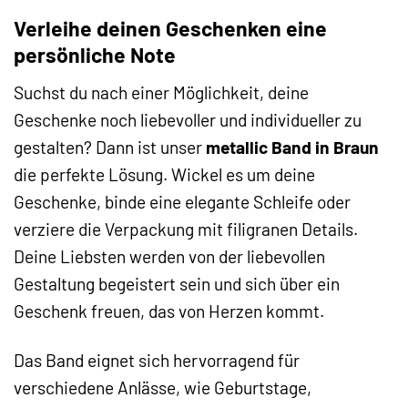
Verleihe deinen Geschenken eine
persönliche Note
Suchst du nach einer Möglichkeit, deine
Geschenke noch liebevoller und individueller zu
gestalten? Dann ist unser
metallic Band in Braun
die perfekte Lösung. Wickel es um deine
Geschenke, binde eine elegante Schleife oder
verziere die Verpackung mit filigranen Details.
Deine Liebsten werden von der liebevollen
Gestaltung begeistert sein und sich über ein
Geschenk freuen, das von Herzen kommt.
Das Band eignet sich hervorragend für
verschiedene Anlässe, wie Geburtstage,