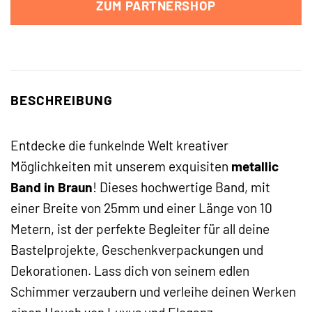
ZUM PARTNERSHOP
BESCHREIBUNG
Entdecke die funkelnde Welt kreativer
Möglichkeiten mit unserem exquisiten
metallic
Band in Braun
! Dieses hochwertige Band, mit
einer Breite von 25mm und einer Länge von 10
Metern, ist der perfekte Begleiter für all deine
Bastelprojekte, Geschenkverpackungen und
Dekorationen. Lass dich von seinem edlen
Schimmer verzaubern und verleihe deinen Werken