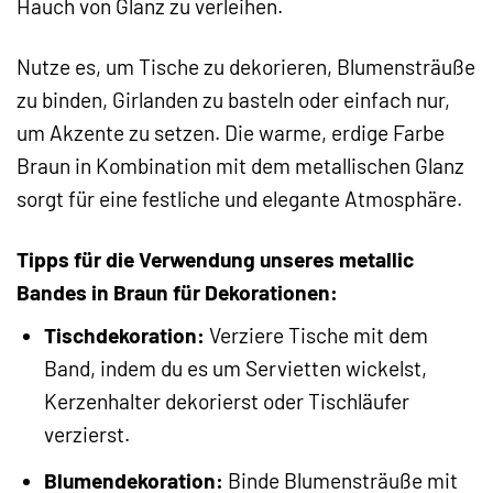
Hauch von Glanz zu verleihen.
Nutze es, um Tische zu dekorieren, Blumensträuße
zu binden, Girlanden zu basteln oder einfach nur,
um Akzente zu setzen. Die warme, erdige Farbe
Braun in Kombination mit dem metallischen Glanz
sorgt für eine festliche und elegante Atmosphäre.
Tipps für die Verwendung unseres metallic
Bandes in Braun für Dekorationen:
Tischdekoration:
Verziere Tische mit dem
Band, indem du es um Servietten wickelst,
Kerzenhalter dekorierst oder Tischläufer
verzierst.
Blumendekoration:
Binde Blumensträuße mit