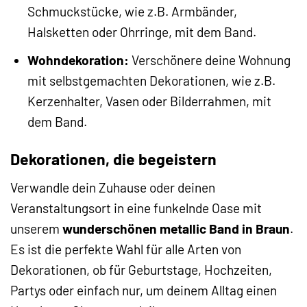
Schmuckstücke, wie z.B. Armbänder,
Halsketten oder Ohrringe, mit dem Band.
Wohndekoration:
Verschönere deine Wohnung
mit selbstgemachten Dekorationen, wie z.B.
Kerzenhalter, Vasen oder Bilderrahmen, mit
dem Band.
Dekorationen, die begeistern
Verwandle dein Zuhause oder deinen
Veranstaltungsort in eine funkelnde Oase mit
unserem
wunderschönen metallic Band in Braun
.
Es ist die perfekte Wahl für alle Arten von
Dekorationen, ob für Geburtstage, Hochzeiten,
Partys oder einfach nur, um deinem Alltag einen