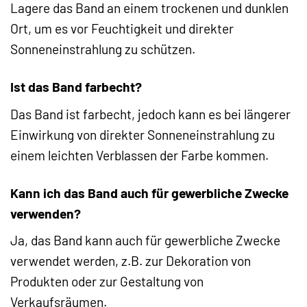
Lagere das Band an einem trockenen und dunklen
Ort, um es vor Feuchtigkeit und direkter
Sonneneinstrahlung zu schützen.
Ist das Band farbecht?
Das Band ist farbecht, jedoch kann es bei längerer
Einwirkung von direkter Sonneneinstrahlung zu
einem leichten Verblassen der Farbe kommen.
Kann ich das Band auch für gewerbliche Zwecke
verwenden?
Ja, das Band kann auch für gewerbliche Zwecke
verwendet werden, z.B. zur Dekoration von
Produkten oder zur Gestaltung von
Verkaufsräumen.