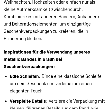
Weihnachten, Hochzeiten oder einfach nur als
kleine Aufmerksamkeit zwischendurch.
Kombiniere es mit anderen Bändern, Anhängern
und Dekorationselementen, um einzigartige
Geschenkverpackungen zu kreieren, die in
Erinnerung bleiben.
Inspirationen für die Verwendung unseres
metallic Bandes in Braun bei
Geschenkverpackungen:
Edle Schleifen:
Binde eine klassische Schleife
um dein Geschenk und verleihe ihm einen
eleganten Touch.
Verspielte Details:
Verziere die Verpackung mit
kleinen, filigranen Details aus dem Band, wie