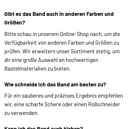
Gibt es das Band auch in anderen Farben und
Größen?
Bitte schau in unserem Online-Shop nach, um die
Verfügbarkeit von anderen Farben und Größen zu
prüfen. Wir erweitern unser Sortiment stetig, um
dir eine große Auswahl an hochwertigen
Bastelmaterialien zu bieten.
Wie schneide ich das Band am besten zu?
Für ein sauberes und präzises Ergebnis empfehlen
wir, eine scharfe Schere oder einen Rollschneider
zu verwenden.
Kann ich das Band auch kleben?