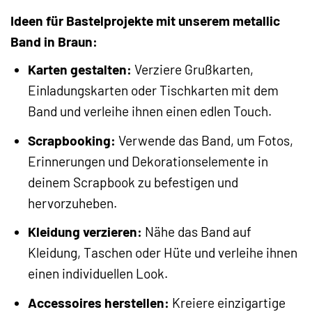
Ideen für Bastelprojekte mit unserem metallic
Band in Braun:
Karten gestalten:
Verziere Grußkarten,
Einladungskarten oder Tischkarten mit dem
Band und verleihe ihnen einen edlen Touch.
Scrapbooking:
Verwende das Band, um Fotos,
Erinnerungen und Dekorationselemente in
deinem Scrapbook zu befestigen und
hervorzuheben.
Kleidung verzieren:
Nähe das Band auf
Kleidung, Taschen oder Hüte und verleihe ihnen
einen individuellen Look.
Accessoires herstellen:
Kreiere einzigartige