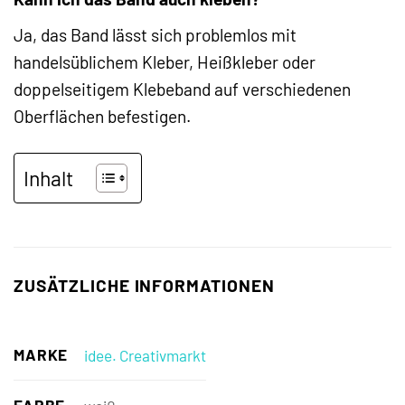
Ja, das Band lässt sich problemlos mit
handelsüblichem Kleber, Heißkleber oder
doppelseitigem Klebeband auf verschiedenen
Oberflächen befestigen.
Inhalt
ZUSÄTZLICHE INFORMATIONEN
MARKE
idee. Creativmarkt