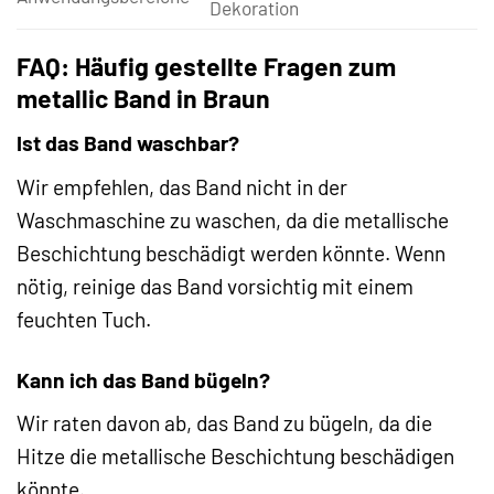
Dekoration
FAQ: Häufig gestellte Fragen zum
metallic Band in Braun
Ist das Band waschbar?
Wir empfehlen, das Band nicht in der
Waschmaschine zu waschen, da die metallische
Beschichtung beschädigt werden könnte. Wenn
nötig, reinige das Band vorsichtig mit einem
feuchten Tuch.
Kann ich das Band bügeln?
Wir raten davon ab, das Band zu bügeln, da die
Hitze die metallische Beschichtung beschädigen
könnte.