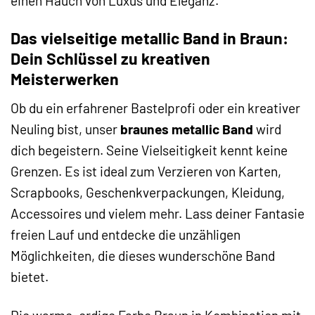
einen Hauch von Luxus und Eleganz.
Das vielseitige metallic Band in Braun:
Dein Schlüssel zu kreativen
Meisterwerken
Ob du ein erfahrener Bastelprofi oder ein kreativer
Neuling bist, unser
braunes metallic Band
wird
dich begeistern. Seine Vielseitigkeit kennt keine
Grenzen. Es ist ideal zum Verzieren von Karten,
Scrapbooks, Geschenkverpackungen, Kleidung,
Accessoires und vielem mehr. Lass deiner Fantasie
freien Lauf und entdecke die unzähligen
Möglichkeiten, die dieses wunderschöne Band
bietet.