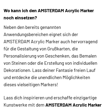
Wo kann ich den AMSTERDAM Acrylic Marker
noch einsetzen?
Neben den bereits genannten
Anwendungsbereichen eignet sich der
AMSTERDAM Acrylic Marker auch hervorragend
für die Gestaltung von Grußkarten, die
Personalisierung von Geschenken, das Bemalen
von Steinen oder die Erstellung von individuellen
Dekorationen. Lass deiner Fantasie freien Lauf
und entdecke die unendlichen Möglichkeiten
dieses vielseitigen Markers!
Lass dich inspirieren und erschaffe einzigartige
Kunstwerke mit dem
AMSTERDAM Acrylic Marker