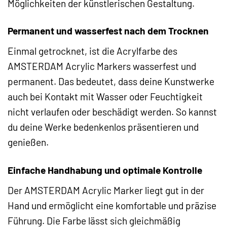
Möglichkeiten der künstlerischen Gestaltung.
Permanent und wasserfest nach dem Trocknen
Einmal getrocknet, ist die Acrylfarbe des
AMSTERDAM Acrylic Markers wasserfest und
permanent. Das bedeutet, dass deine Kunstwerke
auch bei Kontakt mit Wasser oder Feuchtigkeit
nicht verlaufen oder beschädigt werden. So kannst
du deine Werke bedenkenlos präsentieren und
genießen.
Einfache Handhabung und optimale Kontrolle
Der AMSTERDAM Acrylic Marker liegt gut in der
Hand und ermöglicht eine komfortable und präzise
Führung. Die Farbe lässt sich gleichmäßig