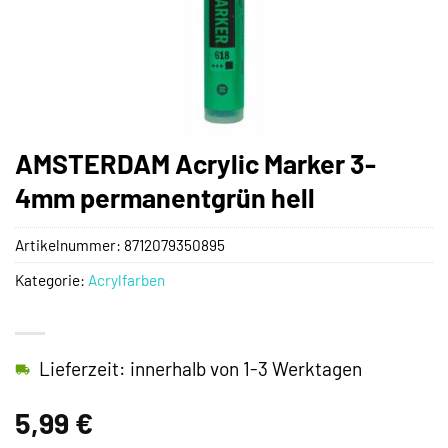
AMSTERDAM Acrylic Marker 3-
4mm permanentgrün hell
Artikelnummer:
8712079350895
Kategorie:
Acrylfarben
Lieferzeit: innerhalb von 1-3 Werktagen
5,99
€