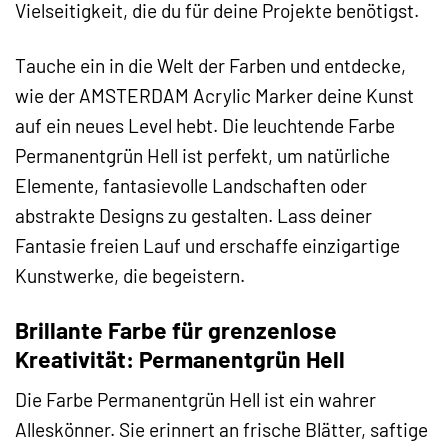
Vielseitigkeit, die du für deine Projekte benötigst.
Tauche ein in die Welt der Farben und entdecke,
wie der AMSTERDAM Acrylic Marker deine Kunst
auf ein neues Level hebt. Die leuchtende Farbe
Permanentgrün Hell ist perfekt, um natürliche
Elemente, fantasievolle Landschaften oder
abstrakte Designs zu gestalten. Lass deiner
Fantasie freien Lauf und erschaffe einzigartige
Kunstwerke, die begeistern.
Brillante Farbe für grenzenlose
Kreativität: Permanentgrün Hell
Die Farbe Permanentgrün Hell ist ein wahrer
Alleskönner. Sie erinnert an frische Blätter, saftige