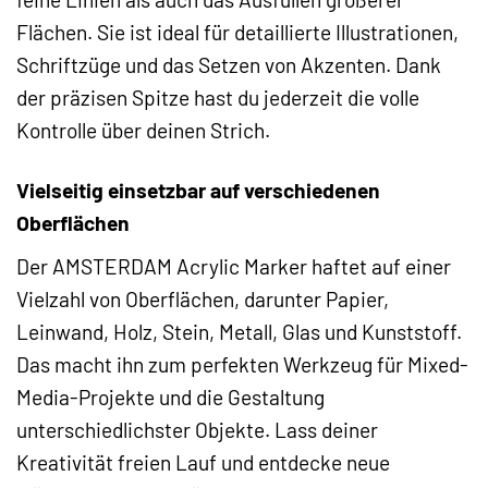
Flächen. Sie ist ideal für detaillierte Illustrationen,
Schriftzüge und das Setzen von Akzenten. Dank
der präzisen Spitze hast du jederzeit die volle
Kontrolle über deinen Strich.
Vielseitig einsetzbar auf verschiedenen
Oberflächen
Der AMSTERDAM Acrylic Marker haftet auf einer
Vielzahl von Oberflächen, darunter Papier,
Leinwand, Holz, Stein, Metall, Glas und Kunststoff.
Das macht ihn zum perfekten Werkzeug für Mixed-
Media-Projekte und die Gestaltung
unterschiedlichster Objekte. Lass deiner
Kreativität freien Lauf und entdecke neue