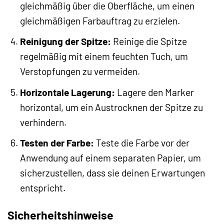
gleichmäßig über die Oberfläche, um einen
gleichmäßigen Farbauftrag zu erzielen.
Reinigung der Spitze:
Reinige die Spitze
regelmäßig mit einem feuchten Tuch, um
Verstopfungen zu vermeiden.
Horizontale Lagerung:
Lagere den Marker
horizontal, um ein Austrocknen der Spitze zu
verhindern.
Testen der Farbe:
Teste die Farbe vor der
Anwendung auf einem separaten Papier, um
sicherzustellen, dass sie deinen Erwartungen
entspricht.
Sicherheitshinweise