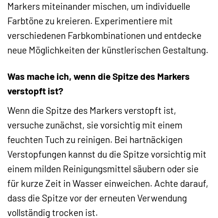
Markers miteinander mischen, um individuelle
Farbtöne zu kreieren. Experimentiere mit
verschiedenen Farbkombinationen und entdecke
neue Möglichkeiten der künstlerischen Gestaltung.
Was mache ich, wenn die Spitze des Markers
verstopft ist?
Wenn die Spitze des Markers verstopft ist,
versuche zunächst, sie vorsichtig mit einem
feuchten Tuch zu reinigen. Bei hartnäckigen
Verstopfungen kannst du die Spitze vorsichtig mit
einem milden Reinigungsmittel säubern oder sie
für kurze Zeit in Wasser einweichen. Achte darauf,
dass die Spitze vor der erneuten Verwendung
vollständig trocken ist.