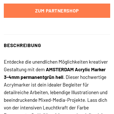
ZUM PARTNERSHOP
BESCHREIBUNG
Entdecke die unendlichen Möglichkeiten kreativer
Gestaltung mit dem
AMSTERDAM Acrylic Marker
3-4mm permanentgrün hell
. Dieser hochwertige
Acrylmarker ist dein idealer Begleiter für
detailreiche Arbeiten, lebendige Illustrationen und
beeindruckende Mixed-Media-Projekte. Lass dich
von der intensiven Leuchtkraft der Farbe