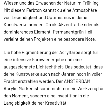
Wiesen und das Erwachen der Natur im Frühling.
Mit diesem Farbton kannst du eine Atmosphäre
von Lebendigkeit und Optimismus in deine
Kunstwerke bringen. Ob als Akzentfarbe oder als
dominierendes Element, Permanentgrün Hell
verleiht deinen Projekten eine besondere Note.
Die hohe Pigmentierung der Acrylfarbe sorgt für
eine intensive Farbwiedergabe und eine
ausgezeichnete Lichtechtheit. Das bedeutet, dass
deine Kunstwerke auch nach Jahren noch in voller
Pracht erstrahlen werden. Der AMSTERDAM
Acrylic Marker ist somit nicht nur ein Werkzeug für
den Moment, sondern eine Investition in die
Langlebigkeit deiner Kreativität.