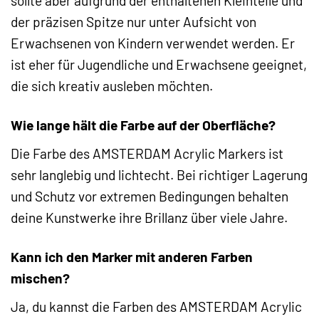
sollte aber aufgrund der enthaltenen Kleinteile und
der präzisen Spitze nur unter Aufsicht von
Erwachsenen von Kindern verwendet werden. Er
ist eher für Jugendliche und Erwachsene geeignet,
die sich kreativ ausleben möchten.
Wie lange hält die Farbe auf der Oberfläche?
Die Farbe des AMSTERDAM Acrylic Markers ist
sehr langlebig und lichtecht. Bei richtiger Lagerung
und Schutz vor extremen Bedingungen behalten
deine Kunstwerke ihre Brillanz über viele Jahre.
Kann ich den Marker mit anderen Farben
mischen?
Ja, du kannst die Farben des AMSTERDAM Acrylic