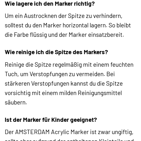
Wie lagere ich den Marker richtig?
Um ein Austrocknen der Spitze zu verhindern,
solltest du den Marker horizontal lagern. So bleibt
die Farbe flüssig und der Marker einsatzbereit.
Wie reinige ich die Spitze des Markers?
Reinige die Spitze regelmäßig mit einem feuchten
Tuch, um Verstopfungen zu vermeiden. Bei
stärkeren Verstopfungen kannst du die Spitze
vorsichtig mit einem milden Reinigungsmittel
säubern.
Ist der Marker für Kinder geeignet?
Der AMSTERDAM Acrylic Marker ist zwar ungiftig,