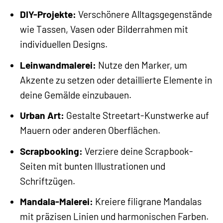
DIY-Projekte:
Verschönere Alltagsgegenstände
wie Tassen, Vasen oder Bilderrahmen mit
individuellen Designs.
Leinwandmalerei:
Nutze den Marker, um
Akzente zu setzen oder detaillierte Elemente in
deine Gemälde einzubauen.
Urban Art:
Gestalte Streetart-Kunstwerke auf
Mauern oder anderen Oberflächen.
Scrapbooking:
Verziere deine Scrapbook-
Seiten mit bunten Illustrationen und
Schriftzügen.
Mandala-Malerei:
Kreiere filigrane Mandalas
mit präzisen Linien und harmonischen Farben.