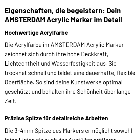
Eigenschaften, die begeistern: Dein
AMSTERDAM Acrylic Marker im Detail
Hochwertige Acrylfarbe
Die Acrylfarbe im AMSTERDAM Acrylic Marker
zeichnet sich durch ihre hohe Deckkraft,
Lichtechtheit und Wasserfestigkeit aus. Sie
trocknet schnell und bildet eine dauerhafte, flexible
Oberfläche. So sind deine Kunstwerke optimal
geschützt und behalten ihre Schönheit über lange
Zeit.
Präzise Spitze für detailreiche Arbeiten
Die 3-4mm Spitze des Markers ermöglicht sowohl
feine Linien als auch das Ausfüllen größerer