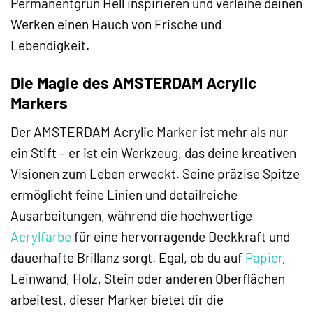
Permanentgrün Hell inspirieren und verleihe deinen
Werken einen Hauch von Frische und
Lebendigkeit.
Die Magie des AMSTERDAM Acrylic
Markers
Der AMSTERDAM Acrylic Marker ist mehr als nur
ein Stift – er ist ein Werkzeug, das deine kreativen
Visionen zum Leben erweckt. Seine präzise Spitze
ermöglicht feine Linien und detailreiche
Ausarbeitungen, während die hochwertige
Acrylfarbe
für eine hervorragende Deckkraft und
dauerhafte Brillanz sorgt. Egal, ob du auf
Papier
,
Leinwand, Holz, Stein oder anderen Oberflächen
arbeitest, dieser Marker bietet dir die