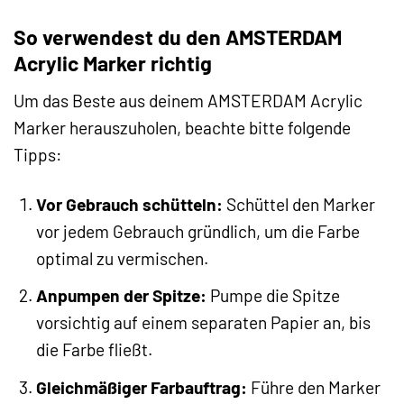
So verwendest du den AMSTERDAM
Acrylic Marker richtig
Um das Beste aus deinem AMSTERDAM Acrylic
Marker herauszuholen, beachte bitte folgende
Tipps:
Vor Gebrauch schütteln:
Schüttel den Marker
vor jedem Gebrauch gründlich, um die Farbe
optimal zu vermischen.
Anpumpen der Spitze:
Pumpe die Spitze
vorsichtig auf einem separaten Papier an, bis
die Farbe fließt.
Gleichmäßiger Farbauftrag:
Führe den Marker