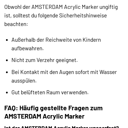
Obwohl der AMSTERDAM Acrylic Marker ungiftig
ist, solltest du folgende Sicherheitshinweise
beachten:
Außerhalb der Reichweite von Kindern
aufbewahren.
Nicht zum Verzehr geeignet.
Bei Kontakt mit den Augen sofort mit Wasser
ausspülen.
Gut belüfteten Raum verwenden.
FAQ: Häufig gestellte Fragen zum
AMSTERDAM Acrylic Marker
Ist der AMSTERDAM Acrylic Marker wasserfest?