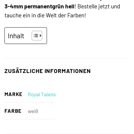
3-4mm permanentgrün hell
! Bestelle jetzt und
tauche ein in die Welt der Farben!
Inhalt
ZUSÄTZLICHE INFORMATIONEN
MARKE
Royal Talens
FARBE
weiß