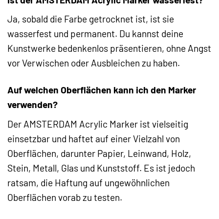
Ja, sobald die Farbe getrocknet ist, ist sie
wasserfest und permanent. Du kannst deine
Kunstwerke bedenkenlos präsentieren, ohne Angst
vor Verwischen oder Ausbleichen zu haben.
Auf welchen Oberflächen kann ich den Marker
verwenden?
Der AMSTERDAM Acrylic Marker ist vielseitig
einsetzbar und haftet auf einer Vielzahl von
Oberflächen, darunter Papier, Leinwand, Holz,
Stein, Metall, Glas und Kunststoff. Es ist jedoch
ratsam, die Haftung auf ungewöhnlichen
Oberflächen vorab zu testen.