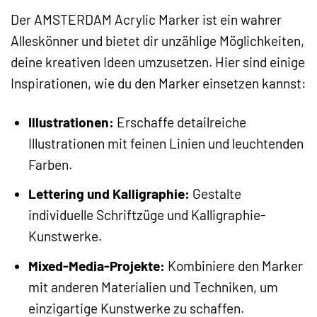
Der AMSTERDAM Acrylic Marker ist ein wahrer
Alleskönner und bietet dir unzählige Möglichkeiten,
deine kreativen Ideen umzusetzen. Hier sind einige
Inspirationen, wie du den Marker einsetzen kannst:
Illustrationen:
Erschaffe detailreiche
Illustrationen mit feinen Linien und leuchtenden
Farben.
Lettering und Kalligraphie:
Gestalte
individuelle Schriftzüge und Kalligraphie-
Kunstwerke.
Mixed-Media-Projekte:
Kombiniere den Marker
mit anderen Materialien und Techniken, um
einzigartige Kunstwerke zu schaffen.