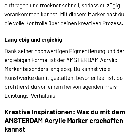
auftragen und trocknet schnell, sodass du zügig
vorankommen kannst. Mit diesem Marker hast du
die volle Kontrolle über deinen kreativen Prozess.
Langlebig und ergiebig
Dank seiner hochwertigen Pigmentierung und der
ergiebigen Formel ist der AMSTERDAM Acrylic
Marker besonders langlebig. Du kannst viele
Kunstwerke damit gestalten, bevor er leer ist. So
profitierst du von einem hervorragenden Preis-
Leistungs-Verhältnis.
Kreative Inspirationen: Was du mit dem
AMSTERDAM Acrylic Marker erschaffen
kannst