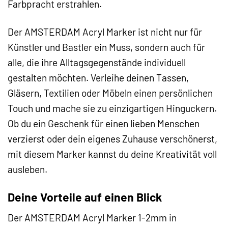
Farbpracht erstrahlen.
Der AMSTERDAM Acryl Marker ist nicht nur für
Künstler und Bastler ein Muss, sondern auch für
alle, die ihre Alltagsgegenstände individuell
gestalten möchten. Verleihe deinen Tassen,
Gläsern, Textilien oder Möbeln einen persönlichen
Touch und mache sie zu einzigartigen Hinguckern.
Ob du ein Geschenk für einen lieben Menschen
verzierst oder dein eigenes Zuhause verschönerst,
mit diesem Marker kannst du deine Kreativität voll
ausleben.
Deine Vorteile auf einen Blick
Der AMSTERDAM Acryl Marker 1-2mm in