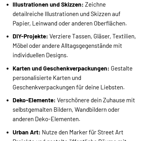
Illustrationen und Skizzen:
Zeichne
detailreiche Illustrationen und Skizzen auf
Papier, Leinwand oder anderen Oberflächen.
DIY-Projekte:
Verziere Tassen, Gläser, Textilien,
Möbel oder andere Alltagsgegenstände mit
individuellen Designs.
Karten und Geschenkverpackungen:
Gestalte
personalisierte Karten und
Geschenkverpackungen für deine Liebsten.
Deko-Elemente:
Verschönere dein Zuhause mit
selbstgemalten Bildern, Wandbildern oder
anderen Deko-Elementen.
Urban Art:
Nutze den Marker für Street Art