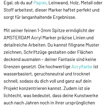
Egal, ob du auf
Papier
, Leinwand, Holz, Metall oder
Stoff arbeitest, dieser Marker haftet perfekt und
sorgt für langanhaltende Ergebnisse.
Mit seiner feinen 1-2mm Spitze ermöglicht der
AMSTERDAM Acryl Marker präzise Linien und
detailreiche Arbeiten. Du kannst filigrane Muster
zeichnen, Schriftzüge gestalten oder Flächen
deckend ausmalen – deiner Fantasie sind keine
Grenzen gesetzt. Die hochwertige
Acrylfarbe
ist
wasserbasiert, geruchsneutral und trocknet
schnell, sodass du dich voll und ganz auf dein
Projekt konzentrieren kannst. Zudem ist sie
lichtecht, was bedeutet, dass deine Kunstwerke
auch nach Jahren noch in ihrer ursprünglichen