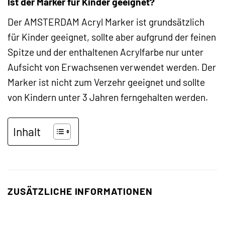
Ist der Marker für Kinder geeignet?
Der AMSTERDAM Acryl Marker ist grundsätzlich
für Kinder geeignet, sollte aber aufgrund der feinen
Spitze und der enthaltenen Acrylfarbe nur unter
Aufsicht von Erwachsenen verwendet werden. Der
Marker ist nicht zum Verzehr geeignet und sollte
von Kindern unter 3 Jahren ferngehalten werden.
Inhalt
ZUSÄTZLICHE INFORMATIONEN