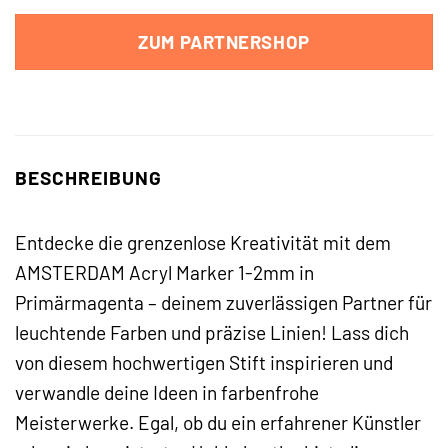
ZUM PARTNERSHOP
BESCHREIBUNG
Entdecke die grenzenlose Kreativität mit dem
AMSTERDAM Acryl Marker 1-2mm in
Primärmagenta – deinem zuverlässigen Partner für
leuchtende Farben und präzise Linien! Lass dich
von diesem hochwertigen Stift inspirieren und
verwandle deine Ideen in farbenfrohe
Meisterwerke. Egal, ob du ein erfahrener Künstler