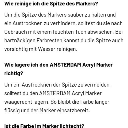
Wie reinige ich die Spitze des Markers?
Um die Spitze des Markers sauber zu halten und
ein Austrocknen zu verhindern, solltest du sie nach
Gebrauch mit einem feuchten Tuch abwischen. Bei
hartnäckigen Farbresten kannst du die Spitze auch
vorsichtig mit Wasser reinigen.
Wie lagere ich den AMSTERDAM Acryl Marker
richtig?
Um ein Austrocknen der Spitze zu vermeiden,
solltest du den AMSTERDAM Acryl Marker
waagerecht lagern. So bleibt die Farbe länger
flüssig und der Marker einsatzbereit.
Ist die Farbe im Marker lichtecht?