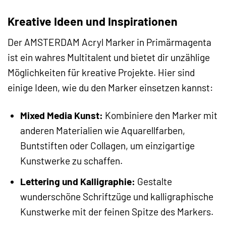
Kreative Ideen und Inspirationen
Der AMSTERDAM Acryl Marker in Primärmagenta
ist ein wahres Multitalent und bietet dir unzählige
Möglichkeiten für kreative Projekte. Hier sind
einige Ideen, wie du den Marker einsetzen kannst:
Mixed Media Kunst:
Kombiniere den Marker mit
anderen Materialien wie Aquarellfarben,
Buntstiften oder Collagen, um einzigartige
Kunstwerke zu schaffen.
Lettering und Kalligraphie:
Gestalte
wunderschöne Schriftzüge und kalligraphische
Kunstwerke mit der feinen Spitze des Markers.