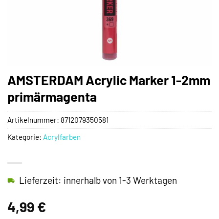
AMSTERDAM Acrylic Marker 1-2mm
primärmagenta
Artikelnummer:
8712079350581
Kategorie:
Acrylfarben
Lieferzeit: innerhalb von 1-3 Werktagen
4,99
€