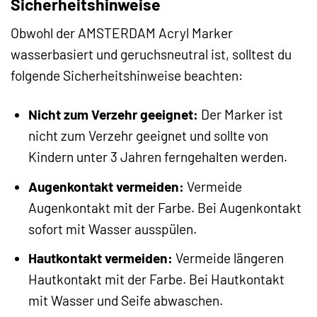
Sicherheitshinweise
Obwohl der AMSTERDAM Acryl Marker
wasserbasiert und geruchsneutral ist, solltest du
folgende Sicherheitshinweise beachten:
Nicht zum Verzehr geeignet:
Der Marker ist
nicht zum Verzehr geeignet und sollte von
Kindern unter 3 Jahren ferngehalten werden.
Augenkontakt vermeiden:
Vermeide
Augenkontakt mit der Farbe. Bei Augenkontakt
sofort mit Wasser ausspülen.
Hautkontakt vermeiden:
Vermeide längeren
Hautkontakt mit der Farbe. Bei Hautkontakt
mit Wasser und Seife abwaschen.