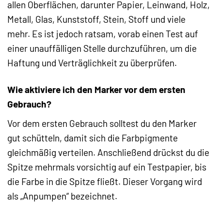
allen Oberflächen, darunter Papier, Leinwand, Holz,
Metall, Glas, Kunststoff, Stein, Stoff und viele
mehr. Es ist jedoch ratsam, vorab einen Test auf
einer unauffälligen Stelle durchzuführen, um die
Haftung und Verträglichkeit zu überprüfen.
Wie aktiviere ich den Marker vor dem ersten
Gebrauch?
Vor dem ersten Gebrauch solltest du den Marker
gut schütteln, damit sich die Farbpigmente
gleichmäßig verteilen. Anschließend drückst du die
Spitze mehrmals vorsichtig auf ein Testpapier, bis
die Farbe in die Spitze fließt. Dieser Vorgang wird
als „Anpumpen“ bezeichnet.