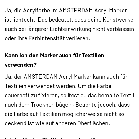
Ja, die Acrylfarbe im AMSTERDAM Acryl Marker
ist lichtecht. Das bedeutet, dass deine Kunstwerke
auch bei längerer Lichteinwirkung nicht verblassen
oder ihre Farbintensität verlieren.
Kann ich den Marker auch für Textilien
verwenden?
Ja, der AMSTERDAM Acryl Marker kann auch für
Textilien verwendet werden. Um die Farbe
dauerhaft zu fixieren, solltest du das bemalte Textil
nach dem Trocknen bügeln. Beachte jedoch, dass
die Farbe auf Textilien möglicherweise nicht so
deckend ist wie auf anderen Oberflächen.