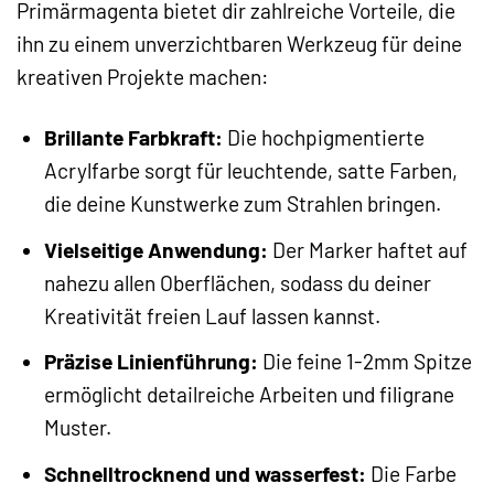
Primärmagenta bietet dir zahlreiche Vorteile, die
ihn zu einem unverzichtbaren Werkzeug für deine
kreativen Projekte machen:
Brillante Farbkraft:
Die hochpigmentierte
Acrylfarbe sorgt für leuchtende, satte Farben,
die deine Kunstwerke zum Strahlen bringen.
Vielseitige Anwendung:
Der Marker haftet auf
nahezu allen Oberflächen, sodass du deiner
Kreativität freien Lauf lassen kannst.
Präzise Linienführung:
Die feine 1-2mm Spitze
ermöglicht detailreiche Arbeiten und filigrane
Muster.
Schnelltrocknend und wasserfest:
Die Farbe