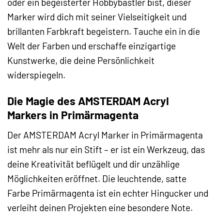
oder ein begeisterter Hobbybastler bist, dieser
Marker wird dich mit seiner Vielseitigkeit und
brillanten Farbkraft begeistern. Tauche ein in die
Welt der Farben und erschaffe einzigartige
Kunstwerke, die deine Persönlichkeit
widerspiegeln.
Die Magie des AMSTERDAM Acryl
Markers in Primärmagenta
Der AMSTERDAM Acryl Marker in Primärmagenta
ist mehr als nur ein Stift – er ist ein Werkzeug, das
deine Kreativität beflügelt und dir unzählige
Möglichkeiten eröffnet. Die leuchtende, satte
Farbe Primärmagenta ist ein echter Hingucker und
verleiht deinen Projekten eine besondere Note.