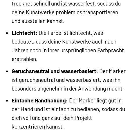
trocknet schnell und ist wasserfest, sodass du
deine Kunstwerke problemlos transportieren
und ausstellen kannst.
Lichtecht:
Die Farbe ist lichtecht, was
bedeutet, dass deine Kunstwerke auch nach
Jahren noch in ihrer ursprünglichen Farbpracht
erstrahlen.
Geruchsneutral und wasserbasiert:
Der Marker
ist geruchsneutral und wasserbasiert, was ihn
besonders angenehm in der Anwendung macht.
Einfache Handhabung:
Der Marker liegt gut in
der Hand und ist einfach zu bedienen, sodass du
dich voll und ganz auf dein Projekt
konzentrieren kannst.