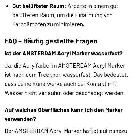
Gut belüfteter Raum:
Arbeite in einem gut
belüfteten Raum, um die Einatmung von
Farbdämpfen zu minimieren.
FAQ – Häufig gestellte Fragen
Ist der AMSTERDAM Acryl Marker wasserfest?
Ja, die Acrylfarbe im AMSTERDAM Acryl Marker
ist nach dem Trocknen wasserfest. Das bedeutet,
dass deine Kunstwerke auch bei Kontakt mit
Wasser nicht verlaufen oder beschädigt werden.
Auf welchen Oberflächen kann ich den Marker
verwenden?
Der AMSTERDAM Acryl Marker haftet auf nahezu