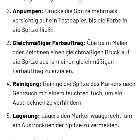
Anpumpen:
Drücke die Spitze mehrmals
vorsichtig auf ein Testpapier, bis die Farbe in
die Spitze fließt.
Gleichmäßiger Farbauftrag:
Übe beim Malen
oder Zeichnen einen gleichmäßigen Druck auf
die Spitze aus, um einen gleichmäßigen
Farbauftrag zu erzielen.
Reinigung:
Reinige die Spitze des Markers nach
Gebrauch mit einem feuchten Tuch, um ein
Austrocknen zu verhindern.
Lagerung:
Lagere den Marker waagerecht, um
ein Austrocknen der Spitze zu vermeiden.