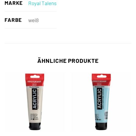
MARKE
Royal Talens
FARBE
weiß
ÄHNLICHE PRODUKTE