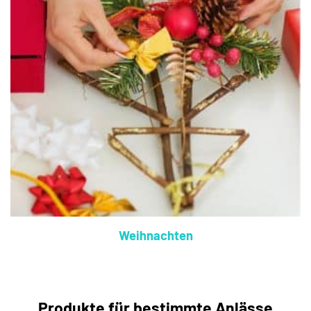
Weihnachten
Produkte für bestimmte Anlässe