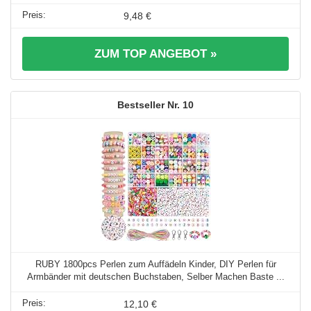
9,48 €
ZUM TOP ANGEBOT »
10
RUBY 1800pcs Perlen zum Auffädeln Kinder, DIY Perlen für
Armbänder mit deutschen Buchstaben, Selber Machen Baste ...
12,10 €