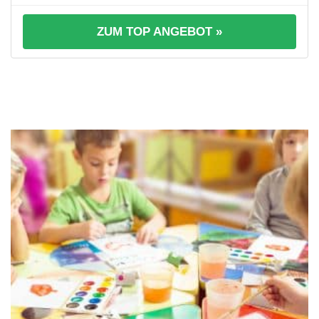
ZUM TOP ANGEBOT »