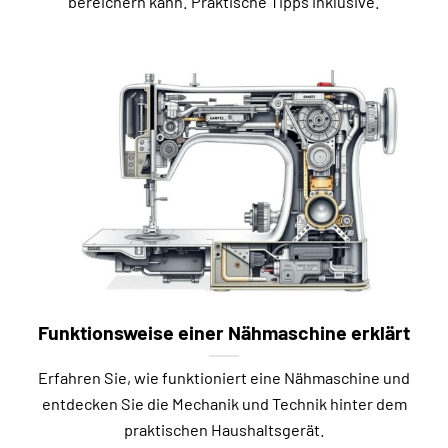
bereichern kann. Praktische Tipps inklusive.
Funktionsweise einer Nähmaschine erklärt
Erfahren Sie, wie funktioniert eine Nähmaschine und
entdecken Sie die Mechanik und Technik hinter dem
praktischen Haushaltsgerät.