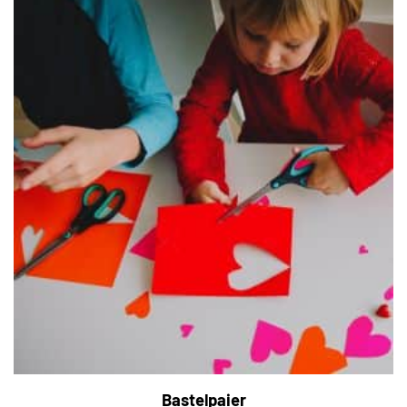
Bastelpaier