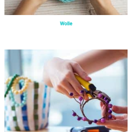
Wolle