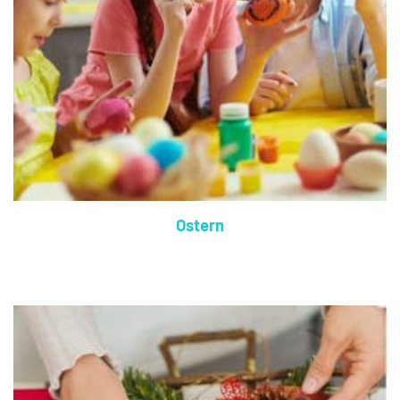
Ostern