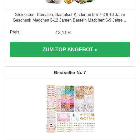
Steine zum Bemalen, Bastelset Kinder ab 5 6 7 8 9 10 Jahre
Geschenk Mädchen 6-12 Jahren Basteln Mädchen 6-9 Jahre ...
13,11 €
ZUM TOP ANGEBOT »
7