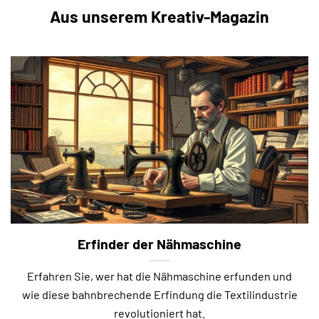
Aus unserem Kreativ-Magazin
Erfinder der Nähmaschine
Erfahren Sie, wer hat die Nähmaschine erfunden und
wie diese bahnbrechende Erfindung die Textilindustrie
revolutioniert hat.