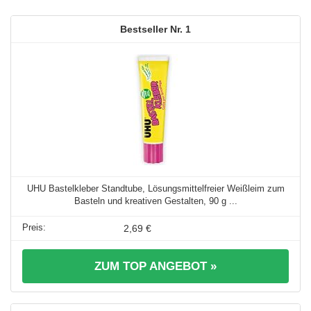
1
UHU Bastelkleber Standtube, Lösungsmittelfreier Weißleim zum
Basteln und kreativen Gestalten, 90 g ...
2,69 €
ZUM TOP ANGEBOT »