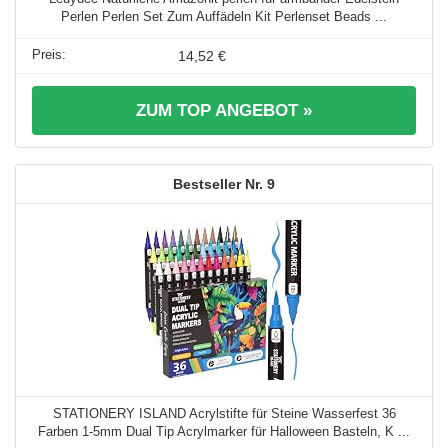
Perlen Perlen Set Zum Auffädeln Kit Perlenset Beads ...
14,52 €
ZUM TOP ANGEBOT »
9
STATIONERY ISLAND Acrylstifte für Steine Wasserfest 36
Farben 1-5mm Dual Tip Acrylmarker für Halloween Basteln, K ...