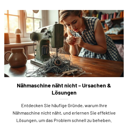
Nähmaschine näht nicht – Ursachen &
Lösungen
Entdecken Sie häufige Gründe, warum Ihre
Nähmaschine nicht näht, und erlernen Sie effektive
Lösungen, um das Problem schnell zu beheben.