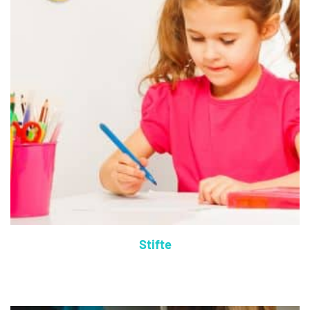
Stifte