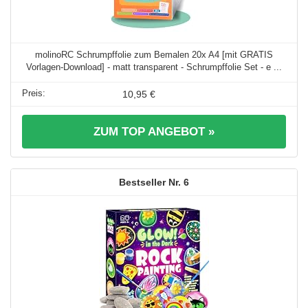
molinoRC Schrumpffolie zum Bemalen 20x A4 [mit GRATIS
Vorlagen-Download] - matt transparent - Schrumpffolie Set - e ...
10,95 €
ZUM TOP ANGEBOT »
6