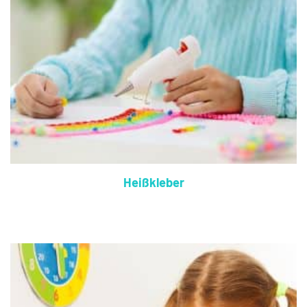
Heißkleber