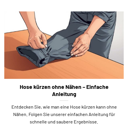
Hose kürzen ohne Nähen – Einfache
Anleitung
Entdecken Sie, wie man eine Hose kürzen kann ohne
Nähen. Folgen Sie unserer einfachen Anleitung für
schnelle und saubere Ergebnisse.