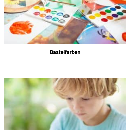
Bastelfarben