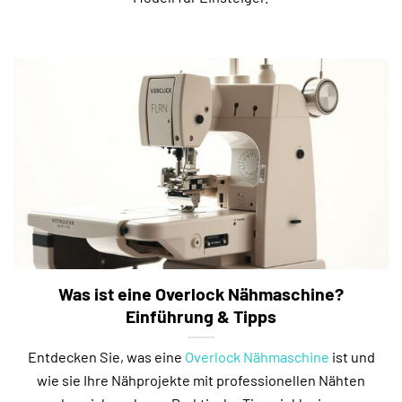
Was ist eine Overlock Nähmaschine?
Einführung & Tipps
Entdecken Sie, was eine
Overlock Nähmaschine
ist und
wie sie Ihre Nähprojekte mit professionellen Nähten