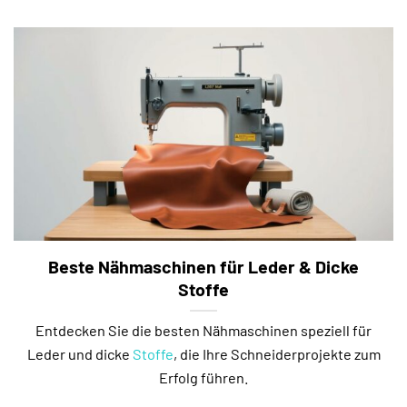
Beste Nähmaschinen für Leder & Dicke
Stoffe
Entdecken Sie die besten Nähmaschinen speziell für
Leder und dicke
Stoffe
, die Ihre Schneiderprojekte zum
Erfolg führen.