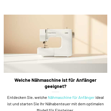
Welche Nähmaschine ist für Anfänger
geeignet?
Entdecken Sie, welche
Nähmaschine für Anfänger
ideal
ist und starten Sie Ihr Nähabenteuer mit dem optimalen
Modell für Einsteiger.