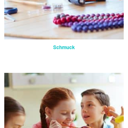
Schmuck