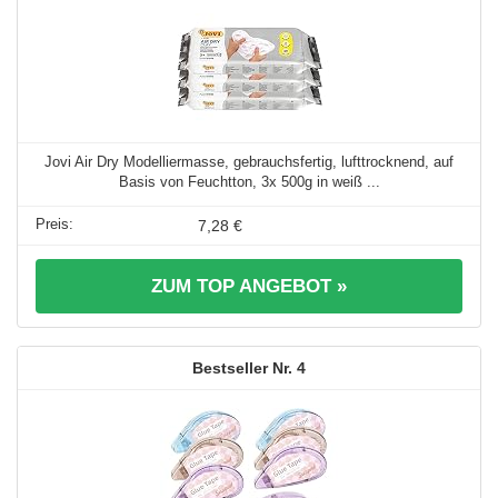
Jovi Air Dry Modelliermasse, gebrauchsfertig, lufttrocknend, auf
Basis von Feuchtton, 3x 500g in weiß ...
7,28 €
ZUM TOP ANGEBOT »
4