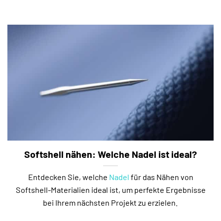
Softshell nähen: Welche Nadel ist ideal?
Entdecken Sie, welche
Nadel
für das Nähen von
Softshell-Materialien ideal ist, um perfekte Ergebnisse
bei Ihrem nächsten Projekt zu erzielen.