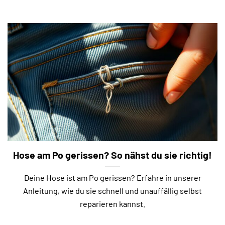
Hose am Po gerissen? So nähst du sie richtig!
Deine Hose ist am Po gerissen? Erfahre in unserer
Anleitung, wie du sie schnell und unauffällig selbst
reparieren kannst.